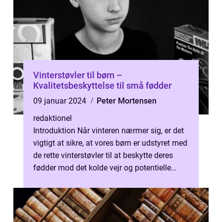
Vinterstøvler til børn –
Kvalitetsbeskyttelse til små fødder
09 januar 2024
Peter Mortensen
redaktionel
Introduktion Når vinteren nærmer sig, er det
vigtigt at sikre, at vores børn er udstyret med
de rette vinterstøvler til at beskytte deres
fødder mod det kolde vejr og potentielle
farer. I denne artike...