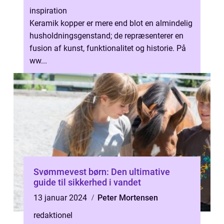
inspiration
Keramik kopper er mere end blot en almindelig
husholdningsgenstand; de repræsenterer en
fusion af kunst, funktionalitet og historie. På
ww...
Svømmevest børn: Den ultimative
guide til sikkerhed i vandet
13 januar 2024
Peter Mortensen
redaktionel