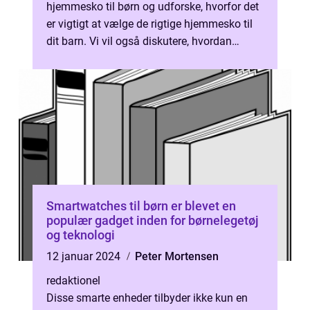
hjemmesko til børn og udforske, hvorfor det
er vigtigt at vælge de rigtige hjemmesko til
dit barn. Vi vil også diskutere, hvordan
hjemmesko til børn ha...
Smartwatches til børn er blevet en
populær gadget inden for børnelegetøj
og teknologi
12 januar 2024
Peter Mortensen
redaktionel
Disse smarte enheder tilbyder ikke kun en