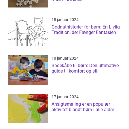
18 januar 2024
Godnathistorier for børn: En Livlig
Tradition, der Fænger Fantasien
18 januar 2024
Badekåbe til børn: Den ultimative
guide til komfort og stil
17 januar 2024
Ansigtsmaling er en populær
aktivitet blandt børn i alle aldre