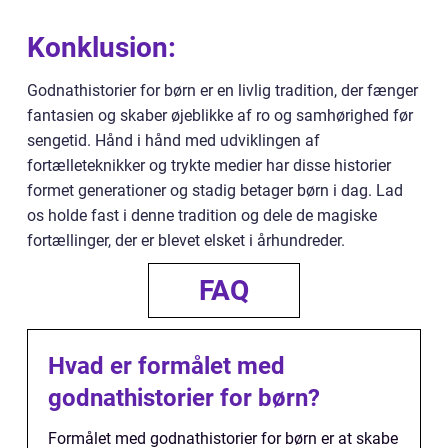
Konklusion:
Godnathistorier for børn er en livlig tradition, der fænger
fantasien og skaber øjeblikke af ro og samhørighed før
sengetid. Hånd i hånd med udviklingen af
fortælleteknikker og trykte medier har disse historier
formet generationer og stadig betager børn i dag. Lad
os holde fast i denne tradition og dele de magiske
fortællinger, der er blevet elsket i århundreder.
FAQ
Hvad er formålet med
godnathistorier for børn?
Formålet med godnathistorier for børn er at skabe