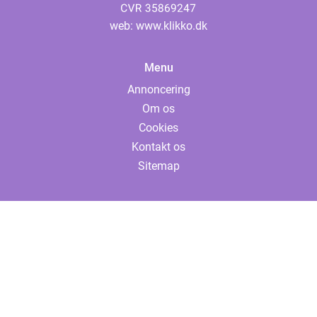
web:
www.klikko.dk
Menu
Annoncering
Om os
Cookies
Kontakt os
Sitemap