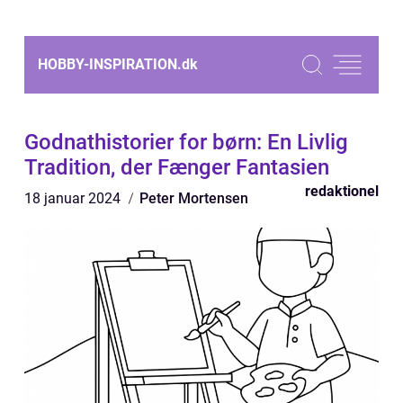
HOBBY-INSPIRATION.
dk
Godnathistorier for børn: En Livlig
Tradition, der Fænger Fantasien
redaktionel
18 januar 2024
Peter Mortensen