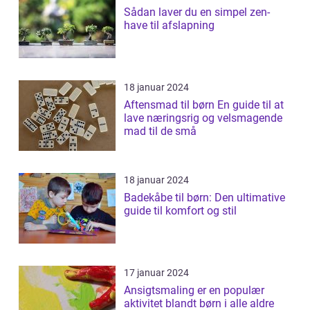
Sådan laver du en simpel zen-
have til afslapning
18 januar 2024
Aftensmad til børn En guide til at
lave næringsrig og velsmagende
mad til de små
18 januar 2024
Badekåbe til børn: Den ultimative
guide til komfort og stil
17 januar 2024
Ansigtsmaling er en populær
aktivitet blandt børn i alle aldre