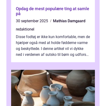
Opdag de mest populære ting at samle
på
30 september 2025
Mathias Damgaard
redaktionel
Disse fodtøj er ikke kun komfortable, men de
hjælper også med at holde fødderne varme
og beskyttede. I denne artikel vil vi dykke
ned i verdenen af sutsko til børn og udforske
historien bag deres udvi...