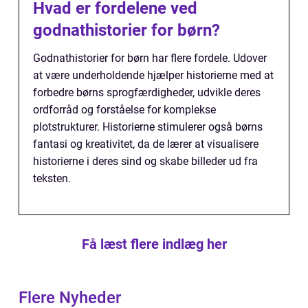
Hvad er fordelene ved
godnathistorier for børn?
Godnathistorier for børn har flere fordele. Udover
at være underholdende hjælper historierne med at
forbedre børns sprogfærdigheder, udvikle deres
ordforråd og forståelse for komplekse
plotstrukturer. Historierne stimulerer også børns
fantasi og kreativitet, da de lærer at visualisere
historierne i deres sind og skabe billeder ud fra
teksten.
Få læst flere indlæg her
Flere Nyheder