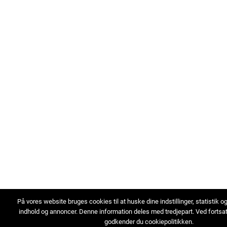
På vores website bruges cookies til at huske dine indstillinger, statistik o
indhold og annoncer. Denne information deles med tredjepart. Ved fortsa
godkender du cookiepolitikken.