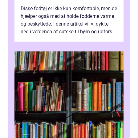
Disse fodtøj er ikke kun komfortable, men de
hjælper også med at holde fødderne varme
og beskyttede. I denne artikel vil vi dykke
ned i verdenen af sutsko til børn og udforske
historien bag deres udvi...