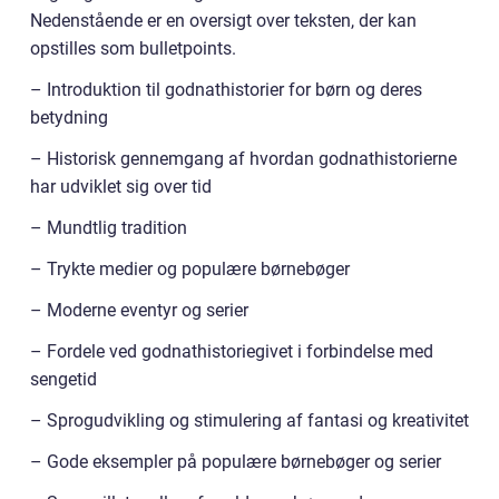
Nedenstående er en oversigt over teksten, der kan
opstilles som bulletpoints.
– Introduktion til godnathistorier for børn og deres
betydning
– Historisk gennemgang af hvordan godnathistorierne
har udviklet sig over tid
– Mundtlig tradition
– Trykte medier og populære børnebøger
– Moderne eventyr og serier
– Fordele ved godnathistoriegivet i forbindelse med
sengetid
– Sprogudvikling og stimulering af fantasi og kreativitet
– Gode eksempler på populære børnebøger og serier