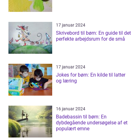
17 januar 2024
Skrivebord til børn: En guide til det
perfekte arbejdsrum for de små
17 januar 2024
Jokes for børn: En kilde til latter
og læring
16 januar 2024
Badebassin til børn: En
dybdegående undersøgelse af et
populært emne