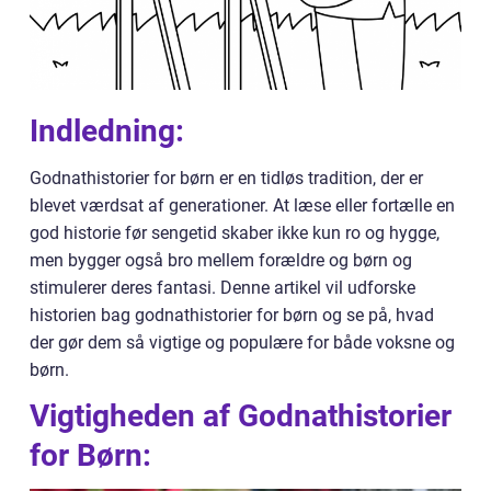
Indledning:
Godnathistorier for børn er en tidløs tradition, der er
blevet værdsat af generationer. At læse eller fortælle en
god historie før sengetid skaber ikke kun ro og hygge,
men bygger også bro mellem forældre og børn og
stimulerer deres fantasi. Denne artikel vil udforske
historien bag godnathistorier for børn og se på, hvad
der gør dem så vigtige og populære for både voksne og
børn.
Vigtigheden af Godnathistorier
for Børn: