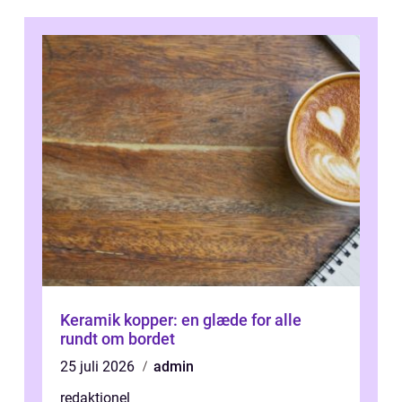
Keramik kopper: en glæde for alle
rundt om bordet
25 juli 2026
admin
redaktionel