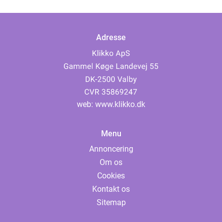
Adresse
web:
www.klikko.dk
Menu
Annoncering
Om os
Cookies
Kontakt os
Sitemap