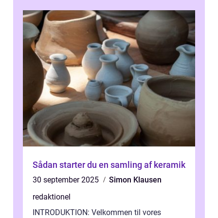
Sådan starter du en samling af keramik
30 september 2025
Simon Klausen
redaktionel
INTRODUKTION: Velkommen til vores