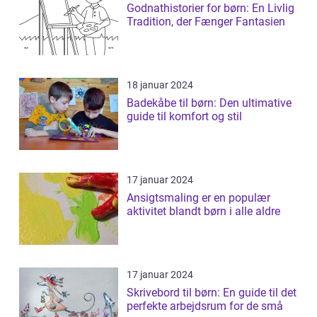
Godnathistorier for børn: En Livlig
Tradition, der Fænger Fantasien
18 januar 2024
Badekåbe til børn: Den ultimative
guide til komfort og stil
17 januar 2024
Ansigtsmaling er en populær
aktivitet blandt børn i alle aldre
17 januar 2024
Skrivebord til børn: En guide til det
perfekte arbejdsrum for de små