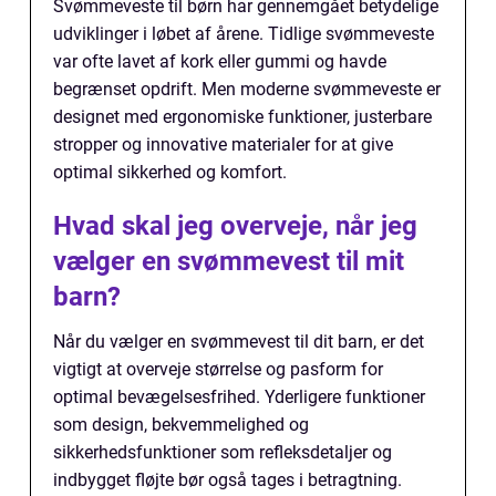
Svømmeveste til børn har gennemgået betydelige
udviklinger i løbet af årene. Tidlige svømmeveste
var ofte lavet af kork eller gummi og havde
begrænset opdrift. Men moderne svømmeveste er
designet med ergonomiske funktioner, justerbare
stropper og innovative materialer for at give
optimal sikkerhed og komfort.
Hvad skal jeg overveje, når jeg
vælger en svømmevest til mit
barn?
Når du vælger en svømmevest til dit barn, er det
vigtigt at overveje størrelse og pasform for
optimal bevægelsesfrihed. Yderligere funktioner
som design, bekvemmelighed og
sikkerhedsfunktioner som refleksdetaljer og
indbygget fløjte bør også tages i betragtning.