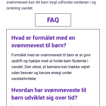
svømmevest kan dit barn trygt udforske verdenen i og
omkring vandet.
FAQ
Hvad er formålet med en
svømmevest til børn?
Formålet med en svømmevest til børn er at give
opdrift og hjælpe med at holde børn flydende i
vandet. Den sikrer, at børnene kan trække vejret
uden besvær og bevare energi under
vandaktiviteter.
Hvordan har svømmeveste til
børn udviklet sig over tid?