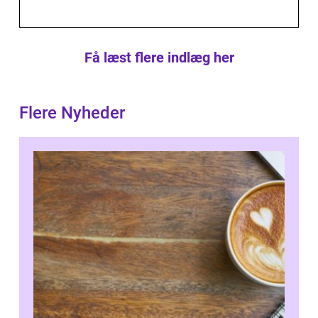
Få læst flere indlæg her
Flere Nyheder