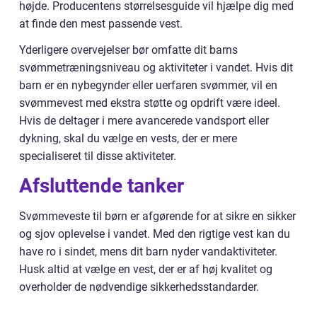
højde. Producentens størrelsesguide vil hjælpe dig med
at finde den mest passende vest.
Yderligere overvejelser bør omfatte dit barns
svømmetræningsniveau og aktiviteter i vandet. Hvis dit
barn er en nybegynder eller uerfaren svømmer, vil en
svømmevest med ekstra støtte og opdrift være ideel.
Hvis de deltager i mere avancerede vandsport eller
dykning, skal du vælge en vests, der er mere
specialiseret til disse aktiviteter.
Afsluttende tanker
Svømmeveste til børn er afgørende for at sikre en sikker
og sjov oplevelse i vandet. Med den rigtige vest kan du
have ro i sindet, mens dit barn nyder vandaktiviteter.
Husk altid at vælge en vest, der er af høj kvalitet og
overholder de nødvendige sikkerhedsstandarder.