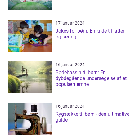
17 januar 2024
Jokes for børn: En kilde til latter
og læring
16 januar 2024
Badebassin til børn: En
dybdegående undersøgelse af et
populært emne
16 januar 2024
Rygsække til børn - den ultimative
guide