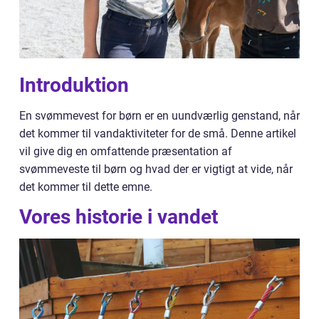
Introduktion
En svømmevest for børn er en uundværlig genstand, når
det kommer til vandaktiviteter for de små. Denne artikel
vil give dig en omfattende præsentation af
svømmeveste til børn og hvad der er vigtigt at vide, når
det kommer til dette emne.
Vores historie i vandet