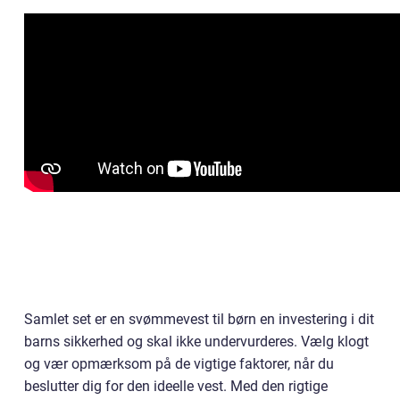
Samlet set er en svømmevest til børn en investering i dit
barns sikkerhed og skal ikke undervurderes. Vælg klogt
og vær opmærksom på de vigtige faktorer, når du
beslutter dig for den ideelle vest. Med den rigtige