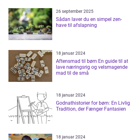
26 september 2025
Sådan laver du en simpel zen-
have til afslapning
18 januar 2024
Aftensmad til børn En guide til at
lave næringsrig og velsmagende
mad til de små
18 januar 2024
Godnathistorier for børn: En Livlig
Tradition, der Fænger Fantasien
18 januar 2024