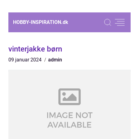
HOBBY-INSPIRATION.
dk
vinterjakke børn
09 januar 2024
admin