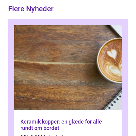
Flere Nyheder
Keramik kopper: en glæde for alle
rundt om bordet