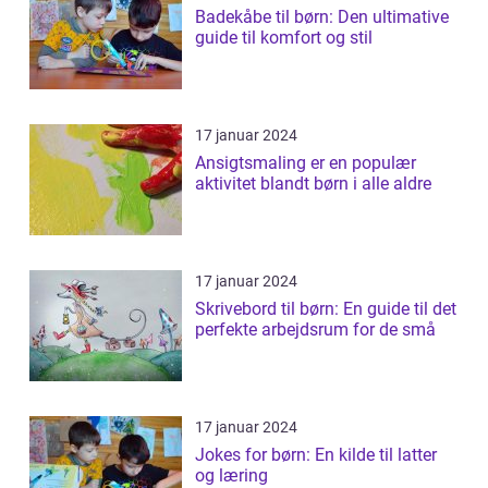
Badekåbe til børn: Den ultimative
guide til komfort og stil
17 januar 2024
Ansigtsmaling er en populær
aktivitet blandt børn i alle aldre
17 januar 2024
Skrivebord til børn: En guide til det
perfekte arbejdsrum for de små
17 januar 2024
Jokes for børn: En kilde til latter
og læring