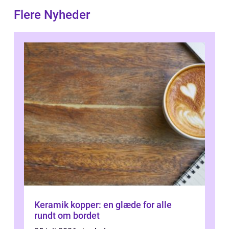
Flere Nyheder
Keramik kopper: en glæde for alle
rundt om bordet