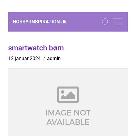
HOBBY-INSPIRATION.
dk
smartwatch børn
12 januar 2024
admin