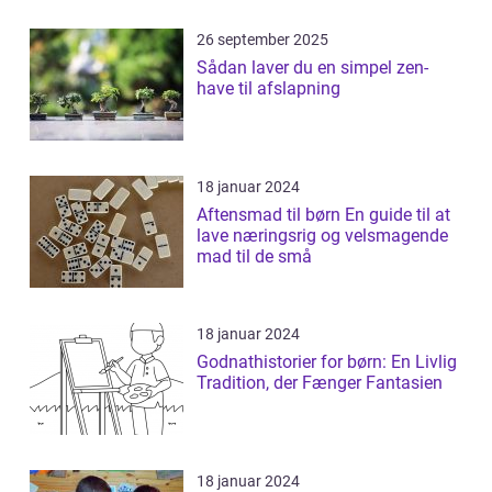
26 september 2025
Sådan laver du en simpel zen-
have til afslapning
18 januar 2024
Aftensmad til børn En guide til at
lave næringsrig og velsmagende
mad til de små
18 januar 2024
Godnathistorier for børn: En Livlig
Tradition, der Fænger Fantasien
18 januar 2024