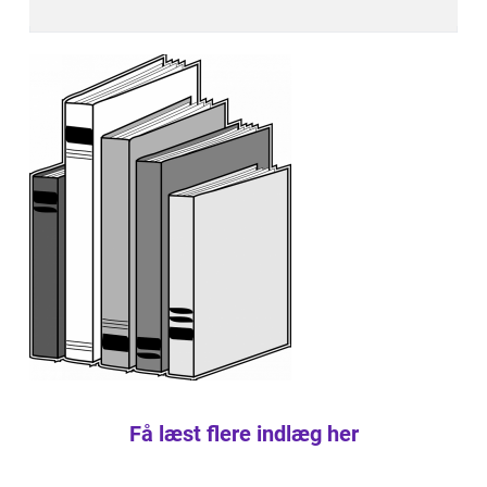
Få læst flere indlæg her