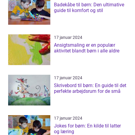
Badekåbe til børn: Den ultimative
guide til komfort og stil
17 januar 2024
Ansigtsmaling er en populær
aktivitet blandt børn i alle aldre
17 januar 2024
Skrivebord til børn: En guide til det
perfekte arbejdsrum for de små
17 januar 2024
Jokes for børn: En kilde til latter
og læring