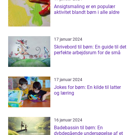
Ansigtsmaling er en populær
aktivitet blandt børn i alle aldre
17 januar 2024
Skrivebord til børn: En guide til det
perfekte arbejdsrum for de små
17 januar 2024
Jokes for børn: En kilde til latter
og læring
16 januar 2024
Badebassin til børn: En
dybdegående undersøgelse af et