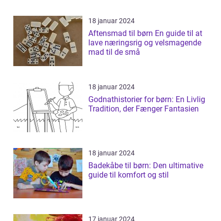
18 januar 2024
Aftensmad til børn En guide til at
lave næringsrig og velsmagende
mad til de små
18 januar 2024
Godnathistorier for børn: En Livlig
Tradition, der Fænger Fantasien
18 januar 2024
Badekåbe til børn: Den ultimative
guide til komfort og stil
17 januar 2024