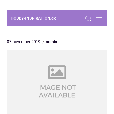
HOBBY-INSPIRATION.
dk
07 november 2019
admin