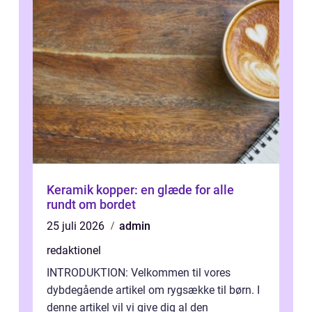
Keramik kopper: en glæde for alle
rundt om bordet
25 juli 2026
admin
redaktionel
INTRODUKTION: Velkommen til vores
dybdegående artikel om rygsække til børn. I
denne artikel vil vi give dig al den