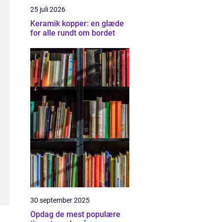
25 juli 2026
Keramik kopper: en glæde
for alle rundt om bordet
30 september 2025
Opdag de mest populære