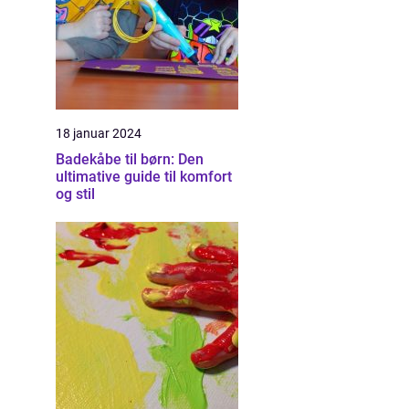
18 januar 2024
Badekåbe til børn: Den
ultimative guide til komfort
og stil