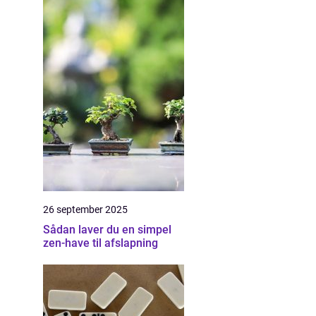
26 september 2025
Sådan laver du en simpel
zen-have til afslapning