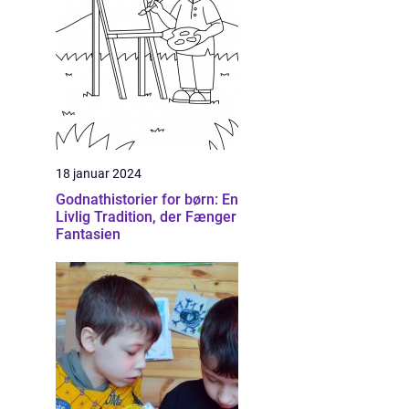
18 januar 2024
Godnathistorier for børn: En
Livlig Tradition, der Fænger
Fantasien