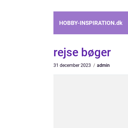
HOBBY-INSPIRATION.
dk
rejse bøger
31 december 2023
admin