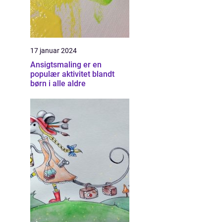
17 januar 2024
Ansigtsmaling er en
populær aktivitet blandt
børn i alle aldre