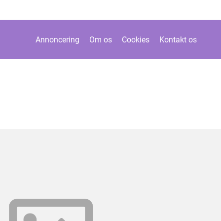
Annoncering
Om os
Cookies
Kontakt os