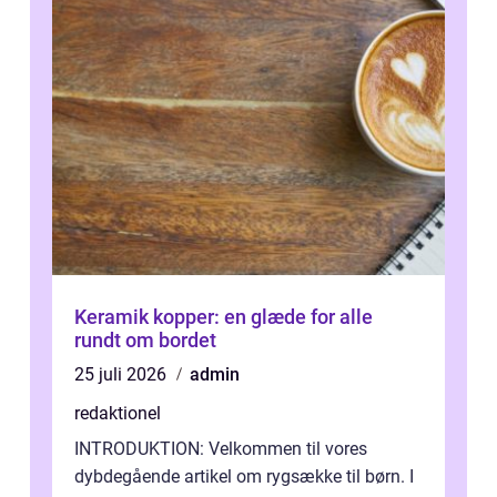
Keramik kopper: en glæde for alle
rundt om bordet
25 juli 2026
admin
redaktionel
INTRODUKTION: Velkommen til vores
dybdegående artikel om rygsække til børn. I