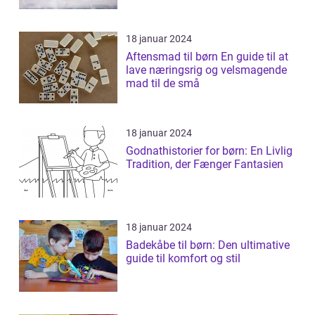
18 januar 2024
Aftensmad til børn En guide til at
lave næringsrig og velsmagende
mad til de små
18 januar 2024
Godnathistorier for børn: En Livlig
Tradition, der Fænger Fantasien
18 januar 2024
Badekåbe til børn: Den ultimative
guide til komfort og stil