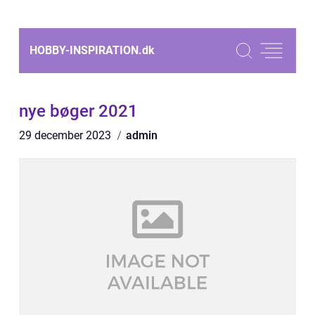
HOBBY-INSPIRATION.
dk
nye bøger 2021
29 december 2023
admin