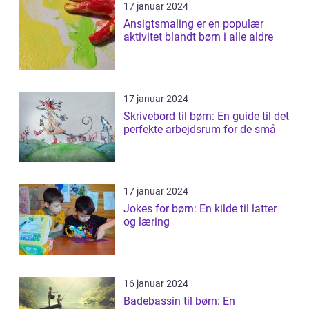
17 januar 2024
Ansigtsmaling er en populær
aktivitet blandt børn i alle aldre
17 januar 2024
Skrivebord til børn: En guide til det
perfekte arbejdsrum for de små
17 januar 2024
Jokes for børn: En kilde til latter
og læring
16 januar 2024
Badebassin til børn: En