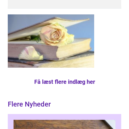
Få læst flere indlæg her
Flere Nyheder