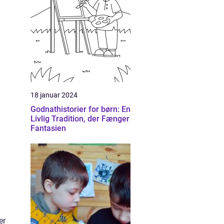
18 januar 2024
Godnathistorier for børn: En
Livlig Tradition, der Fænger
Fantasien
er