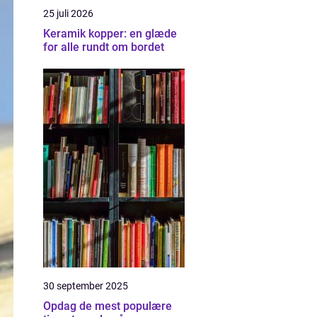
25 juli 2026
Keramik kopper: en glæde
for alle rundt om bordet
30 september 2025
Opdag de mest populære