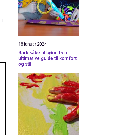
nt
18 januar 2024
Badekåbe til børn: Den
ultimative guide til komfort
og stil