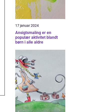
17 januar 2024
Ansigtsmaling er en
populær aktivitet blandt
børn i alle aldre