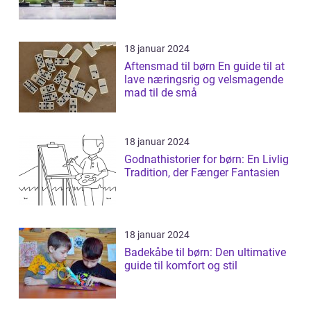
18 januar 2024
Aftensmad til børn En guide til at
lave næringsrig og velsmagende
mad til de små
18 januar 2024
Godnathistorier for børn: En Livlig
Tradition, der Fænger Fantasien
18 januar 2024
Badekåbe til børn: Den ultimative
guide til komfort og stil