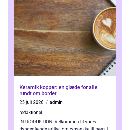
Keramik kopper: en glæde for alle
rundt om bordet
25 juli 2026
admin
redaktionel
INTRODUKTION: Velkommen til vores
dybdegående artikel om rygsække til børn. I