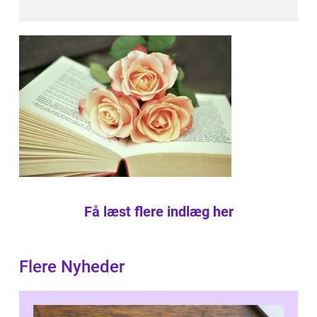
Få læst flere indlæg her
Flere Nyheder