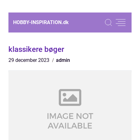
HOBBY-INSPIRATION.
dk
klassikere bøger
29 december 2023
admin