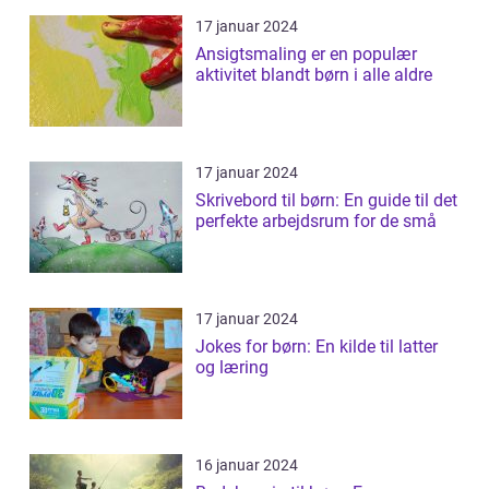
17 januar 2024
Ansigtsmaling er en populær
aktivitet blandt børn i alle aldre
17 januar 2024
Skrivebord til børn: En guide til det
perfekte arbejdsrum for de små
17 januar 2024
Jokes for børn: En kilde til latter
og læring
16 januar 2024