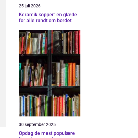
25 juli 2026
Keramik kopper: en glæde
for alle rundt om bordet
30 september 2025
Opdag de mest populære