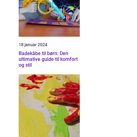
18 januar 2024
Badekåbe til børn: Den
ultimative guide til komfort
og stil