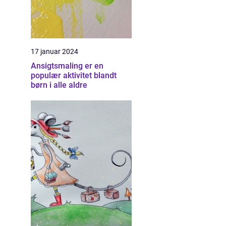
17 januar 2024
Ansigtsmaling er en
populær aktivitet blandt
børn i alle aldre