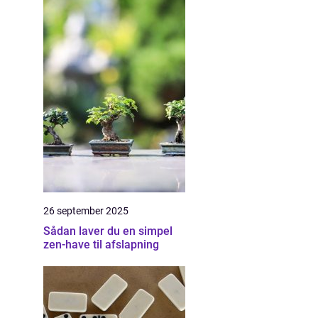
26 september 2025
Sådan laver du en simpel
zen-have til afslapning