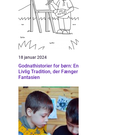
18 januar 2024
Godnathistorier for børn: En
Livlig Tradition, der Fænger
Fantasien