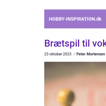
HOBBY-INSPIRATION.
dk
Brætspil til v
23 oktober 2023
Peter Mortensen