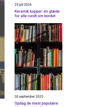
25 juli 2026
Keramik kopper: en glæde
for alle rundt om bordet
30 september 2025
Opdag de mest populære