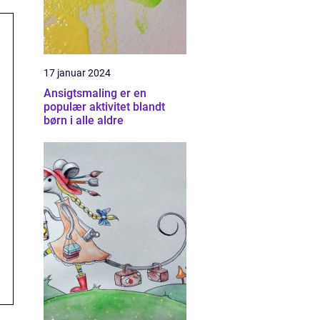
17 januar 2024
Ansigtsmaling er en
populær aktivitet blandt
børn i alle aldre