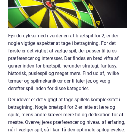
Før du dykker ned i verdenen af brætspil for 2, er der
nogle vigtige aspekter at tage i betragtning. For det
første er det vigtigt at vælge spil, der passer til jeres
præferencer og interesser. Der findes en bred vifte af
genrer inden for brætspil, herunder strategi, fantasy,
historisk, puslespil og meget mere. Find ud af, hvilke
temaer og spilmekanikker der tiltaler jer, og vælg
derefter spil inden for disse kategorier.
Derudover er det vigtigt at tage spillets kompleksitet i
betragtning. Nogle brætspil for 2 er lette at lære og
spille, mens andre kræver mere tid og dedikation for at
mestre. Overvej jeres præferencer og niveau af erfaring,
når I vælger spil, så I kan få den optimale spiloplevelse.