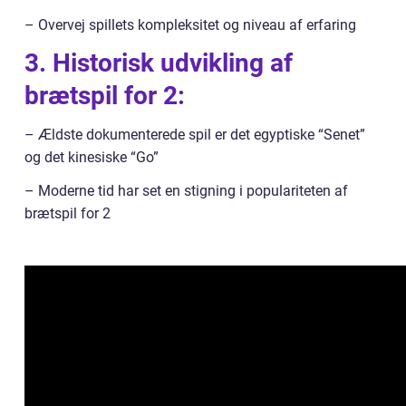
– Overvej spillets kompleksitet og niveau af erfaring
3. Historisk udvikling af
brætspil for 2:
– Ældste dokumenterede spil er det egyptiske “Senet”
og det kinesiske “Go”
– Moderne tid har set en stigning i populariteten af
brætspil for 2