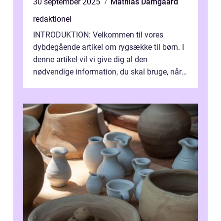
30 september 2025
Mathias Damgaard
redaktionel
INTRODUKTION: Velkommen til vores
dybdegående artikel om rygsække til børn. I
denne artikel vil vi give dig al den
nødvendige information, du skal bruge, når
det kommer til at vælge den rigtige rygsæk...