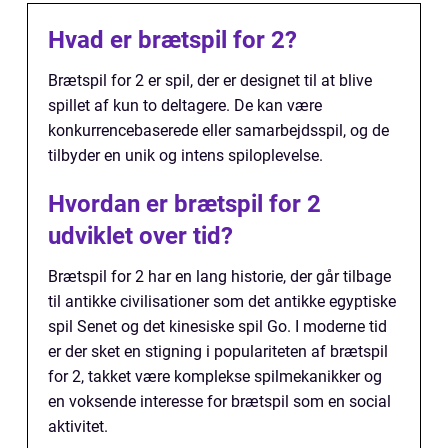
Hvad er brætspil for 2?
Brætspil for 2 er spil, der er designet til at blive
spillet af kun to deltagere. De kan være
konkurrencebaserede eller samarbejdsspil, og de
tilbyder en unik og intens spiloplevelse.
Hvordan er brætspil for 2
udviklet over tid?
Brætspil for 2 har en lang historie, der går tilbage
til antikke civilisationer som det antikke egyptiske
spil Senet og det kinesiske spil Go. I moderne tid
er der sket en stigning i populariteten af brætspil
for 2, takket være komplekse spilmekanikker og
en voksende interesse for brætspil som en social
aktivitet.