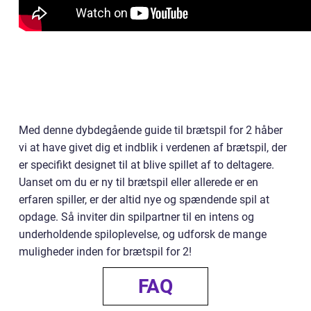
Med denne dybdegående guide til brætspil for 2 håber
vi at have givet dig et indblik i verdenen af brætspil, der
er specifikt designet til at blive spillet af to deltagere.
Uanset om du er ny til brætspil eller allerede er en
erfaren spiller, er der altid nye og spændende spil at
opdage. Så inviter din spilpartner til en intens og
underholdende spiloplevelse, og udforsk de mange
muligheder inden for brætspil for 2!
FAQ