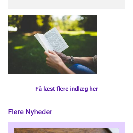
Få læst flere indlæg her
Flere Nyheder