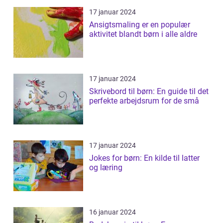
17 januar 2024
Ansigtsmaling er en populær
aktivitet blandt børn i alle aldre
17 januar 2024
Skrivebord til børn: En guide til det
perfekte arbejdsrum for de små
17 januar 2024
Jokes for børn: En kilde til latter
og læring
16 januar 2024