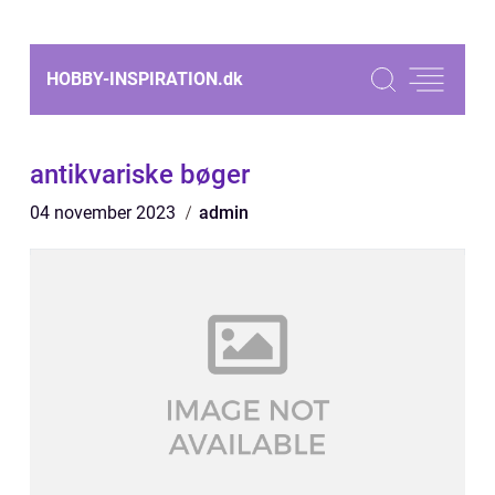
HOBBY-INSPIRATION.
dk
antikvariske bøger
04 november 2023
admin