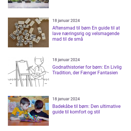
18 januar 2024
Aftensmad til børn En guide til at
lave næringsrig og velsmagende
mad til de små
18 januar 2024
Godnathistorier for børn: En Livlig
Tradition, der Fænger Fantasien
18 januar 2024
Badekåbe til børn: Den ultimative
guide til komfort og stil