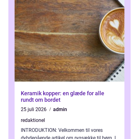
Keramik kopper: en glæde for alle
rundt om bordet
25 juli 2026
admin
redaktionel
INTRODUKTION: Velkommen til vores
dybdegående artikel om rygsække til børn. I